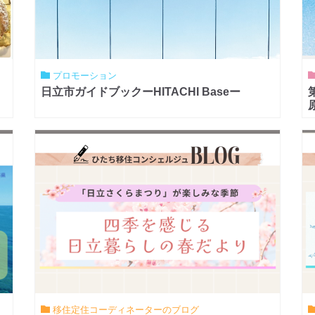
プロモーション
日立市ガイドブックーHITACHI Baseー
移住定住コーディネーターのブログ