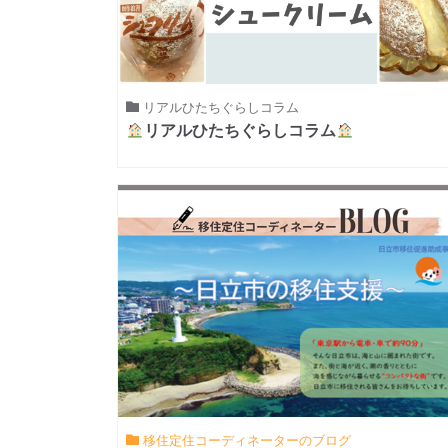
リアルひたちぐらしコラム
リアルひたちぐらしコラム
移住定住コーディネーターのブログ