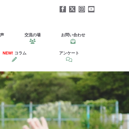
声
交流の場
お問い合わせ
NEW!
コラム
アンケート