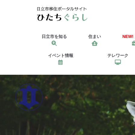
日立市を知る
住まい
NEW!
イベント情報
テレワーク