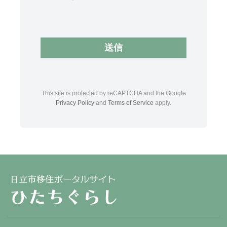
This site is protected by reCAPTCHA and the Google
Privacy Policy
and
Terms of Service
apply.