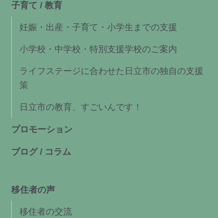
子育て / 教育
妊娠・出産・子育て・小学生までの支援
小学校・中学校・特別支援学校のご案内
ライフステージに合わせた日立市の独自の支援
策
日立市の教育、すごいんです！
プロモーション
ブログ / コラム
移住者の声
移住者の交流