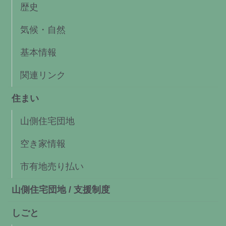
歴史
気候・自然
基本情報
関連リンク
住まい
山側住宅団地
空き家情報
市有地売り払い
山側住宅団地 / 支援制度
しごと