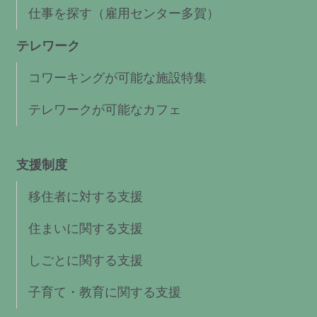
仕事を探す（雇用センター多賀）
テレワーク
コワーキングが可能な施設特集
テレワークが可能なカフェ
支援制度
移住者に対する支援
住まいに関する支援
しごとに関する支援
子育て・教育に関する支援