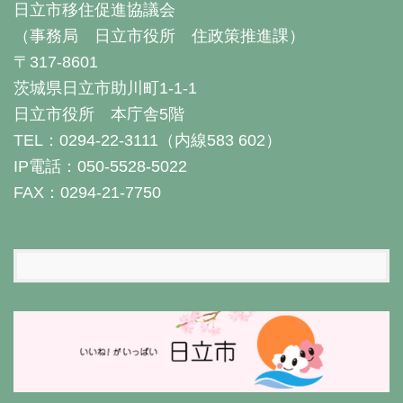
日立市移住促進協議会
（事務局 日立市役所 住政策推進課）
〒317-8601
茨城県日立市助川町1-1-1
日立市役所 本庁舎5階
TEL：0294-22-3111（内線583 602）
IP電話：050-5528-5022
FAX：0294-21-7750