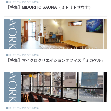
コワーキングスペース特集
【特集】MIDORITO SAUNA（ミドリトサウナ）
コワーキングスペース特集
【特集】マイクロクリエイションオフィス「ミカケル」
コワーキングスペース特集