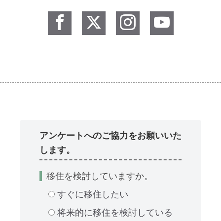
アンケートへのご協力をお願いいた
します。
移住を検討していますか。
すぐに移住したい
将来的に移住を検討している