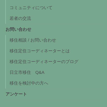
コミュニティについて
若者の交流
お問い合わせ
移住相談 / お問い合わせ
移住定住コーディネーターとは
移住定住コーディネーターのブログ
日立市移住 Q&A
移住を検討中の方へ
アンケート