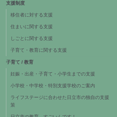
支援制度
移住者に対する支援
住まいに関する支援
しごとに関する支援
子育て・教育に関する支援
子育て / 教育
妊娠・出産・子育て・小学生までの支援
小学校・中学校・特別支援学校のご案内
ライフステージに合わせた日立市の独自の支援
策
日立市の教育、すごいんです！