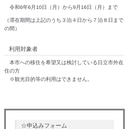
令和6年6月10日（月）から9月16日（月）まで
（滞在期間は上記のうち３泊４日から７泊８日まで
の間）
利用対象者
本市への移住を希望又は検討している日立市外在
住の方
※観光目的等の利用はできません。
☆申込みフォーム