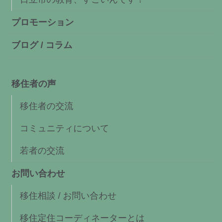
プロモーション
ブログ / コラム
移住者の声
移住者の交流
コミュニティについて
若者の交流
お問い合わせ
移住相談 / お問い合わせ
移住定住コーディネーターとは