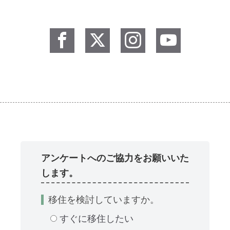
アンケートへのご協力をお願いいた
します。
移住を検討していますか。
すぐに移住したい