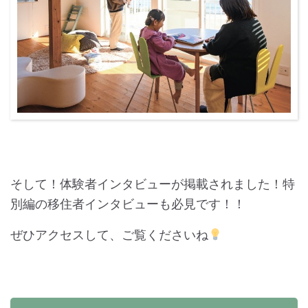
そして！体験者インタビューが掲載されました！特
別編の移住者インタビューも必見です！！
ぜひアクセスして、ご覧くださいね