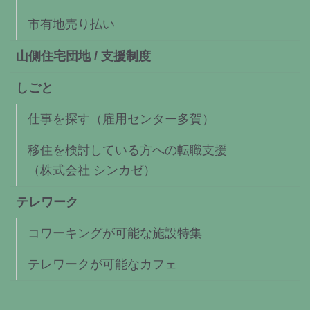
市有地売り払い
山側住宅団地 / 支援制度
しごと
仕事を探す（雇用センター多賀）
移住を検討している方への転職支援
（株式会社 シンカゼ）
テレワーク
コワーキングが可能な施設特集
テレワークが可能なカフェ