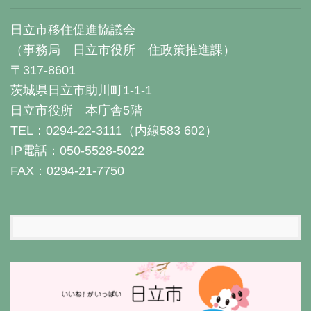
日立市移住促進協議会
（事務局 日立市役所 住政策推進課）
〒317-8601
茨城県日立市助川町1-1-1
日立市役所 本庁舎5階
TEL：0294-22-3111（内線583 602）
IP電話：050-5528-5022
FAX：0294-21-7750