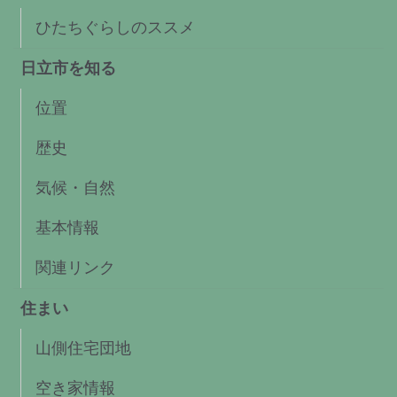
ひたちぐらしのススメ
日立市を知る
位置
歴史
気候・自然
基本情報
関連リンク
住まい
山側住宅団地
空き家情報