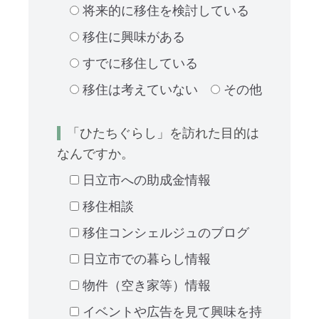
将来的に移住を検討している
移住に興味がある
すでに移住している
移住は考えていない
その他
「ひたちぐらし」を訪れた目的は
なんですか。
日立市への助成金情報
移住相談
移住コンシェルジュのブログ
日立市での暮らし情報
物件（空き家等）情報
イベントや広告を見て興味を持