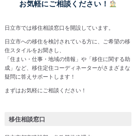
お気軽にご相談ください！
日立市では移住相談窓口を開設しています。
日立市への移住を検討されている方に、ご希望の移
住スタイルをお聞きし、
「住まい・仕事・地域の情報」や「移住に関する助
成」など、移住定住コーディネーターがさまざまな
疑問に答えサポートします！
まずはお気軽にご相談ください！
移住相談窓口