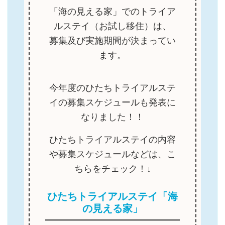
「海の見える家」でのトライア
ルステイ（お試し移住）は、
募集及び実施期間が決まってい
ます。
今年度のひたちトライアルステ
イの募集スケジュールも発表に
なりました！！
ひたちトライアルステイの内容
や募集スケジュールなどは、こ
ちらをチェック！↓
ひたちトライアルステイ「海
の見える家」