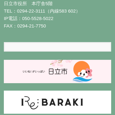
日立市役所 本庁舎5階
TEL：0294-22-3111（内線583 602）
IP電話：050-5528-5022
FAX：0294-21-7750