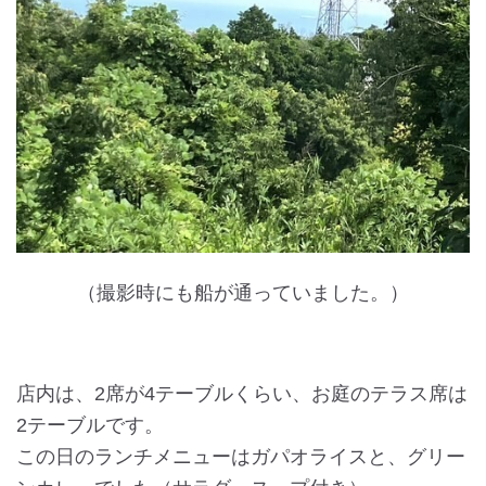
（撮影時にも船が通っていました。）
店内は、2席が4テーブルくらい、お庭のテラス席は
2テーブルです。
この日のランチメニューはガパオライスと、グリー