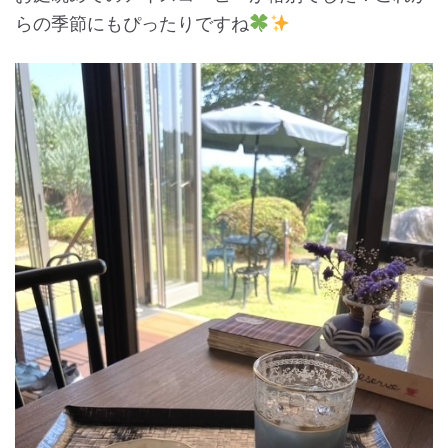
らの季節にもぴったりですね