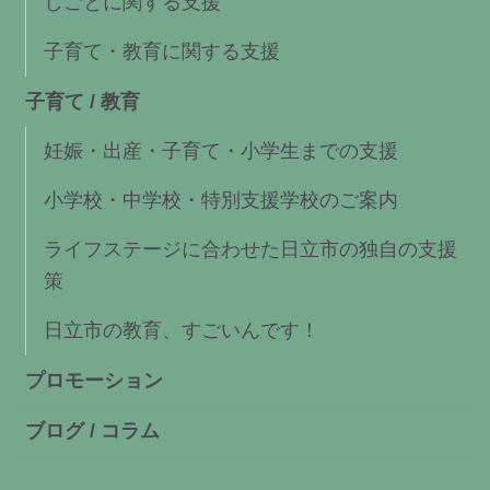
しごとに関する支援
子育て・教育に関する支援
子育て / 教育
妊娠・出産・子育て・小学生までの支援
小学校・中学校・特別支援学校のご案内
ライフステージに合わせた日立市の独自の支援
策
日立市の教育、すごいんです！
プロモーション
ブログ / コラム