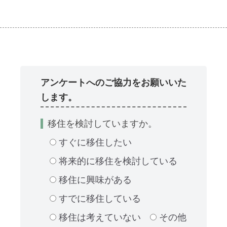
アンケートへのご協力をお願いいた
します。
移住を検討していますか。
すぐに移住したい
将来的に移住を検討している
移住に興味がある
すでに移住している
移住は考えていない
その他