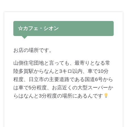
☆カフェ・シオン
お店の場所です。
山側住宅団地と言っても、最寄りとなる常
陸多賀駅からなんと3キロ以内、車で10分
程度、日立市の主要道路である国道6号から
は車で5分程度、お店近くの大型スーパーか
らはなんと3分程度の場所にあるんです