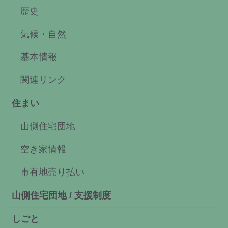
歴史
気候・自然
基本情報
関連リンク
住まい
山側住宅団地
空き家情報
市有地売り払い
山側住宅団地 / 支援制度
しごと