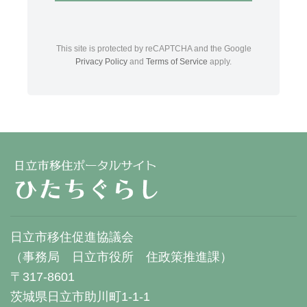
This site is protected by reCAPTCHA and the Google
Privacy Policy
and
Terms of Service
apply.
日立市移住促進協議会
（事務局 日立市役所 住政策推進課）
〒317-8601
茨城県日立市助川町1-1-1