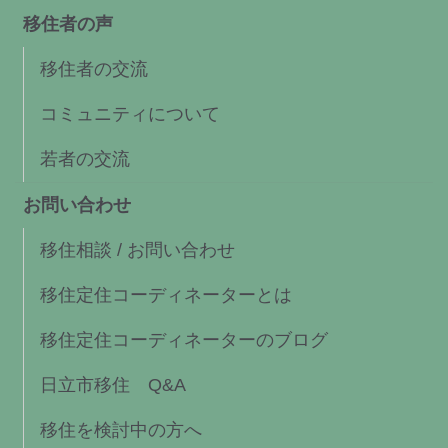
移住者の声
移住者の交流
コミュニティについて
若者の交流
お問い合わせ
移住相談 / お問い合わせ
移住定住コーディネーターとは
移住定住コーディネーターのブログ
日立市移住 Q&A
移住を検討中の方へ