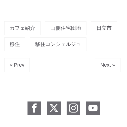
カフェ紹介
山側住宅団地
日立市
移住
移住コンシェルジュ
« Prev
Next »