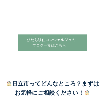
ひたち移住コンシェルジュの
ブログ一覧はこちら
日立市ってどんなところ？まずは
お気軽にご相談ください！