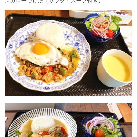
ンカレーでした（サラダ・スープ付き）