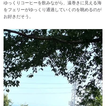
ゆっくりコーヒーを飲みながら、遠巻きに見える海
をフェリーがゆっくり通過していくのを眺めるのが
お好きだそう。