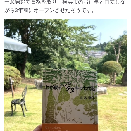
一念発起で資格を取り、横浜市のお仕事と両立しな
がら3年前にオープンさせたそうです。