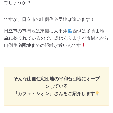
でしょうか？
ですが、日立市の山側住宅団地は違います！
日立市の市街地は東側に太平洋
西側は多賀山地
⛰に挟まれているので、坂はありますが市街地から
山側住宅団地までの距離が近いんです
そんな山側住宅団地の
平和台団地
にオープ
ンしている
『カフェ・シオン』
さんをご紹介します