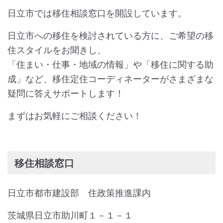
日立市では移住相談窓口を開設しています。
日立市への移住を検討されている方に、ご希望の移
住スタイルをお聞きし、
「住まい・仕事・地域の情報」や「移住に関する助
成」など、移住定住コーディネーターがさまざまな
疑問に答えサポートします！
まずはお気軽にご相談ください！
移住相談窓口
日立市都市建設部 住政策推進課内
茨城県日立市助川町１－１－１