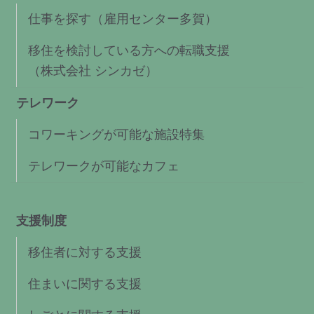
仕事を探す（雇用センター多賀）
移住を検討している方への転職支援
（株式会社 シンカゼ）
テレワーク
コワーキングが可能な施設特集
テレワークが可能なカフェ
支援制度
移住者に対する支援
住まいに関する支援