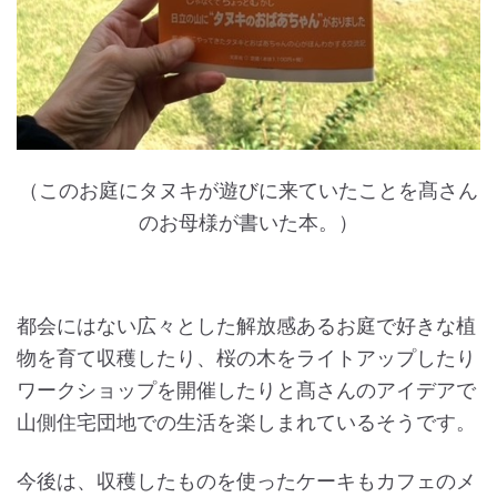
（このお庭にタヌキが遊びに来ていたことを髙さん
のお母様が書いた本。）
都会にはない広々とした解放感あるお庭で好きな植
物を育て収穫したり、桜の木をライトアップしたり
ワークショップを開催したりと髙さんのアイデアで
山側住宅団地での生活を楽しまれているそうです。
今後は、収穫したものを使ったケーキもカフェのメ