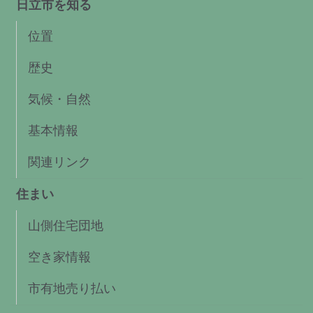
日立市を知る
位置
歴史
気候・自然
基本情報
関連リンク
住まい
山側住宅団地
空き家情報
市有地売り払い