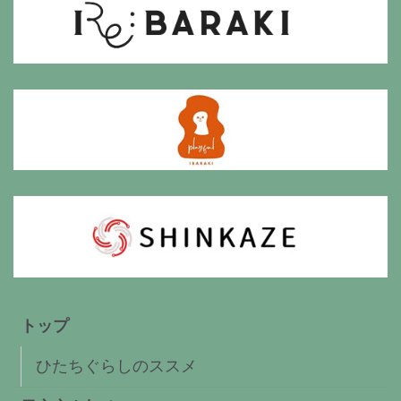
トップ
ひたちぐらしのススメ