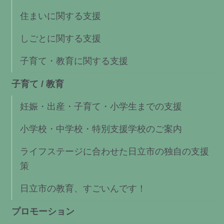
住まいに関する支援
しごとに関する支援
子育て・教育に関する支援
子育て / 教育
妊娠・出産・子育て・小学生までの支援
小学校・中学校・特別支援学校のご案内
ライフステージに合わせた日立市の独自の支援
策
日立市の教育、すごいんです！
プロモーション