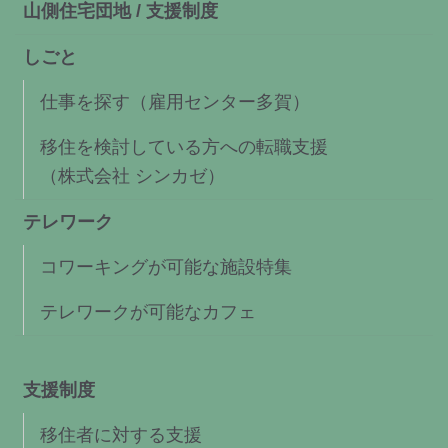
山側住宅団地 / 支援制度
しごと
仕事を探す（雇用センター多賀）
移住を検討している方への転職支援
（株式会社 シンカゼ）
テレワーク
コワーキングが可能な施設特集
テレワークが可能なカフェ
支援制度
移住者に対する支援