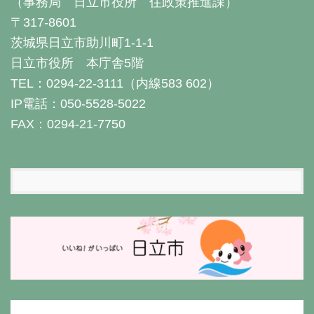
（事務局 日立市役所 住政策推進課）
〒317-8601
茨城県日立市助川町1-1-1
日立市役所 本庁舎5階
TEL：0294-22-3111（内線583 602）
IP電話：050-5528-5022
FAX：0294-21-7750