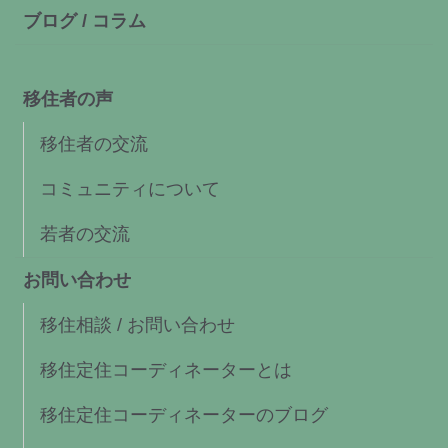
ブログ / コラム
移住者の声
移住者の交流
コミュニティについて
若者の交流
お問い合わせ
移住相談 / お問い合わせ
移住定住コーディネーターとは
移住定住コーディネーターのブログ