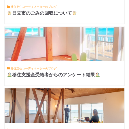
移住定住コーディネーターのブログ
日立市のごみの回収について
移住定住コーディネーターのブログ
移住支援金受給者からのアンケート結果