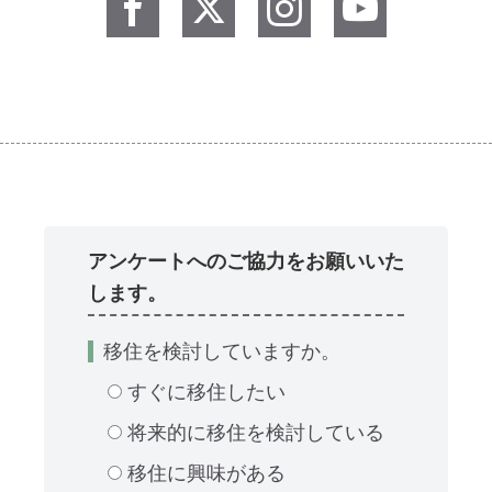
アンケートへのご協力をお願いいた
します。
移住を検討していますか。
すぐに移住したい
将来的に移住を検討している
移住に興味がある