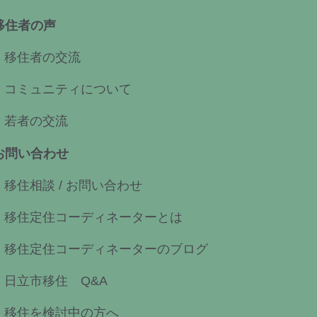
移住者の声
移住者の交流
コミュニティについて
若者の交流
お問い合わせ
移住相談 / お問い合わせ
移住定住コーディネーターとは
移住定住コーディネーターのブログ
日立市移住 Q&A
移住を検討中の方へ