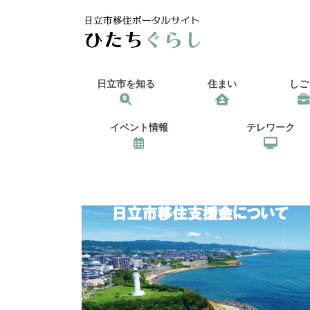
日立市を知る
住まい
しご
イベント情報
テレワーク