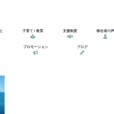
と
子育て / 教育
支援制度
移住者の
プロモーション
ブログ