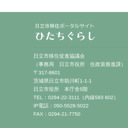
日立市移住促進協議会
（事務局 日立市役所 住政策推進課）
〒317-8601
茨城県日立市助川町1-1-1
日立市役所 本庁舎5階
TEL：0294-22-3111（内線583 602）
IP電話：050-5528-5022
FAX：0294-21-7750