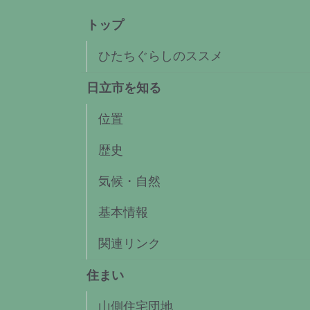
トップ
ひたちぐらしのススメ
日立市を知る
位置
歴史
気候・自然
基本情報
関連リンク
住まい
山側住宅団地