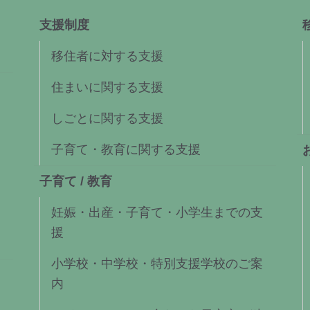
支援制度
移住者に対する支援
住まいに関する支援
しごとに関する支援
子育て・教育に関する支援
子育て / 教育
妊娠・出産・子育て・小学生までの支
援
小学校・中学校・特別支援学校のご案
内