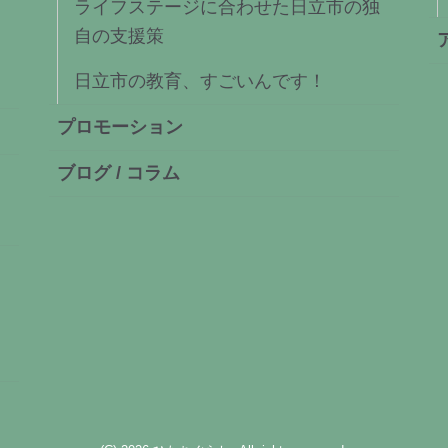
ライフステージに合わせた日立市の独
自の支援策
日立市の教育、すごいんです！
プロモーション
ブログ / コラム