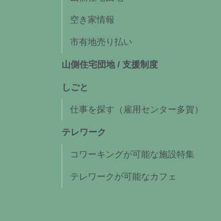
空き家情報
市有地売り払い
山側住宅団地 / 支援制度
しごと
仕事を探す（雇用センター多賀）
テレワーク
コワーキングが可能な施設特集
テレワークが可能なカフェ