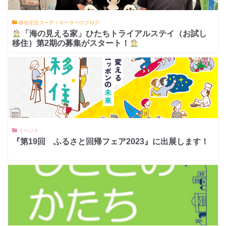
移住定住コーディネーターのブログ
「海の見える家」ひたちトライアルステイ（お試し
移住）第2期の募集がスタート！
イベント
『第19回 ふるさと回帰フェア2023』に出展します！