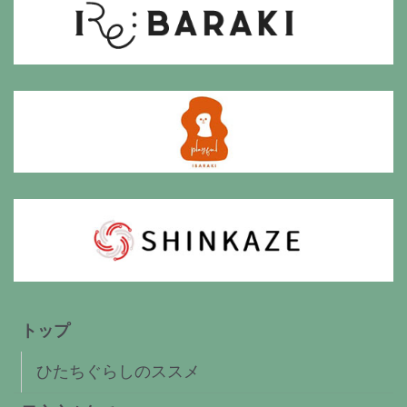
トップ
ひたちぐらしのススメ