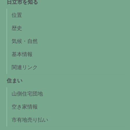
日立市を知る
位置
歴史
気候・自然
基本情報
関連リンク
住まい
山側住宅団地
空き家情報
市有地売り払い