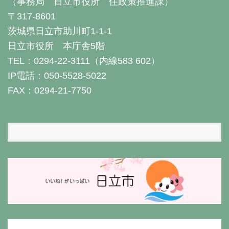
（事務局 日立市役所 住政策推進課）
〒317-8601
茨城県日立市助川町1-1-1
日立市役所 本庁舎5階
TEL：0294-22-3111（内線583 602）
IP電話：050-5528-5022
FAX：0294-21-7750