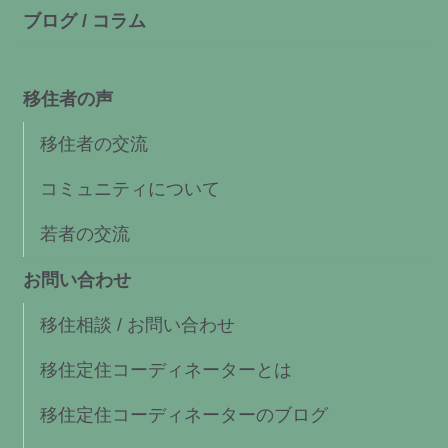
ブログ / コラム
移住者の声
移住者の交流
コミュニティについて
若者の交流
お問い合わせ
移住相談 / お問い合わせ
移住定住コーディネーターとは
移住定住コーディネーターのブログ