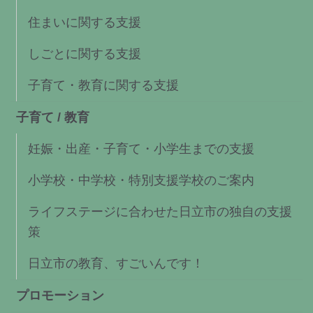
住まいに関する支援
しごとに関する支援
子育て・教育に関する支援
子育て / 教育
妊娠・出産・子育て・小学生までの支援
小学校・中学校・特別支援学校のご案内
ライフステージに合わせた日立市の独自の支援
策
日立市の教育、すごいんです！
プロモーション