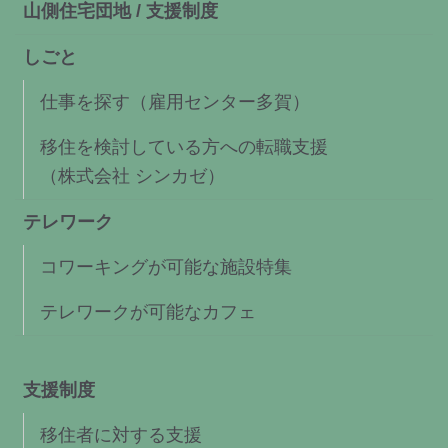
山側住宅団地 / 支援制度
しごと
仕事を探す（雇用センター多賀）
移住を検討している方への転職支援
（株式会社 シンカゼ）
テレワーク
コワーキングが可能な施設特集
テレワークが可能なカフェ
支援制度
移住者に対する支援