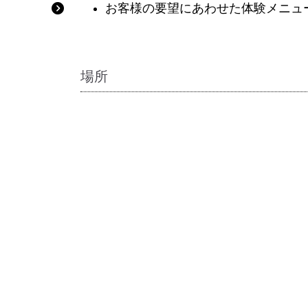
お客様の要望にあわせた体験メニュ
場所