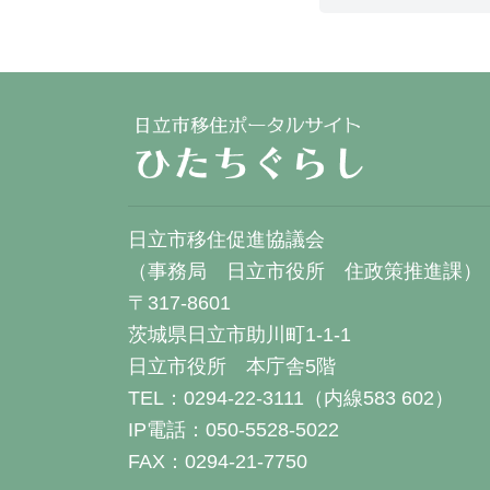
日立市移住促進協議会
（事務局 日立市役所 住政策推進課）
〒317-8601
茨城県日立市助川町1-1-1
日立市役所 本庁舎5階
TEL：0294-22-3111（内線583 602）
IP電話：050-5528-5022
FAX：0294-21-7750