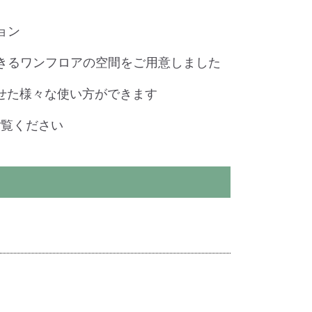
ョン
できるワンフロアの空間をご用意しました
せた様々な使い方ができます
ご覧ください