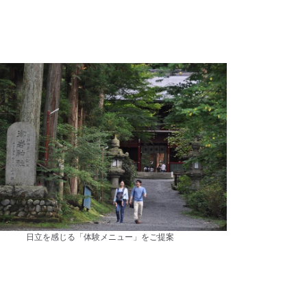
日立を感じる「体験メニュー」をご提案