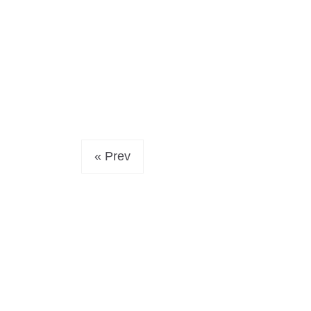
« Prev