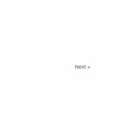
Next »