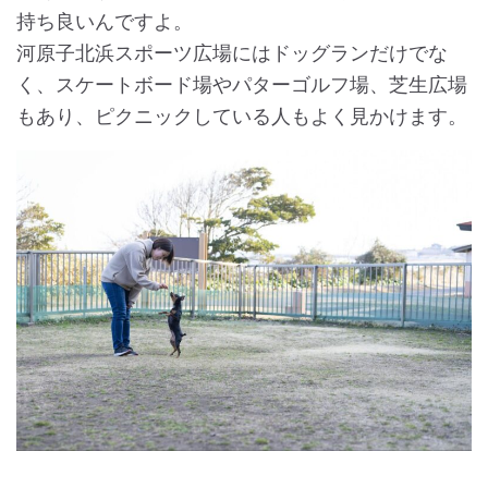
持ち良いんですよ。
河原子北浜スポーツ広場にはドッグランだけでな
く、スケートボード場やパターゴルフ場、芝生広場
もあり、ピクニックしている人もよく見かけます。