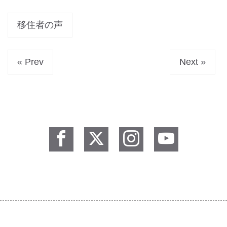
移住者の声
« Prev
Next »