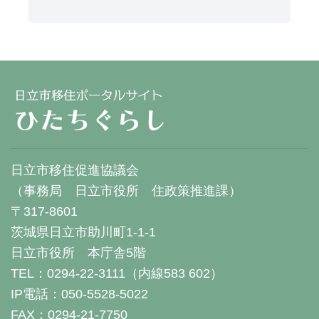
日立市移住促進協議会
（事務局 日立市役所 住政策推進課）
〒317-8601
茨城県日立市助川町1-1-1
日立市役所 本庁舎5階
TEL：0294-22-3111（内線583 602）
IP電話：050-5528-5022
FAX：0294-21-7750