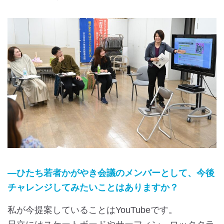
―ひたち若者かがやき会議のメンバーとして、今後
チャレンジしてみたいことはありますか？
私が今提案していることはYouTubeです。