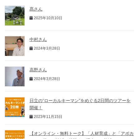
髙さん
2025年10月10日
中村さん
2024年3月28日
高野さん
2024年3月28日
日立の“ローカルキーマン”をめぐる2日間のツアーを
開催！
2023年11月15日
【オンライン・無料トーク】「人材育成」と「アボカ