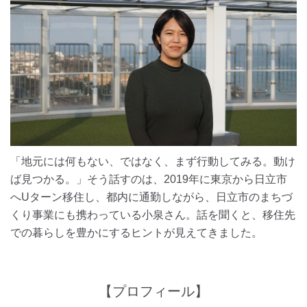
「地元には何もない、ではなく、まず行動してみる。動け
ば見つかる。」そう話すのは、2019年に東京から日立市
へUターン移住し、都内に通勤しながら、日立市のまちづ
くり事業にも携わっている小泉さん。話を聞くと、移住先
での暮らしを豊かにするヒントが見えてきました。
【プロフィール】