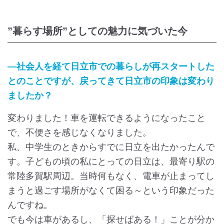
”暮らす場所”としての魅力に気づいた今
―社会人を経て日立市での暮らしが再スタートした
とのことですが、戻ってきて日立市の印象は変わり
ましたか？
変わりました！車を運転できるようになったこと
で、不便さを感じなくなりました。
私、中学生のときからすでに日立を出たかったんで
す。子どもの頃の私にとっての日立は、最寄り駅の
常陸多賀駅周辺。当時何もなく、電車が止まってし
まうと過ごす場所がなくて困る～という印象だった
んですね。
でも今は車があるし、「探せばある！」ことが分か