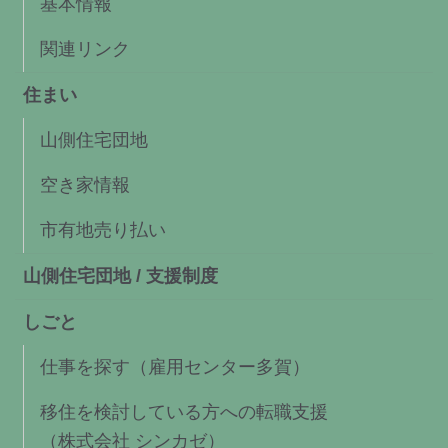
基本情報
関連リンク
住まい
山側住宅団地
空き家情報
市有地売り払い
山側住宅団地 / 支援制度
しごと
仕事を探す（雇用センター多賀）
移住を検討している方への転職支援
（株式会社 シンカゼ）