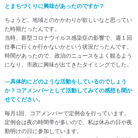
とまちづくりに興味があったのですか？
ちょうど、地域とのかかわりが欲しいなと思ってい
た時期だったんです。
当時、新型コロナウイルス感染症の影響で、週１回
仕事に行くか行かないかという状況だったんです。
時間があったので、政治のニュースをよく観るよう
になり、市政に興味が出てきたタイミングでした。
―具体的にどのような活動をしているのでしょう
か？コアメンバーとして活動してみての感想も聞か
せてください。
毎月1回、コアメンバーで定例会を行っています。
定例会は夜の時間帯が多いので、私は休みの日や夜
勤明けの日に参加しています。