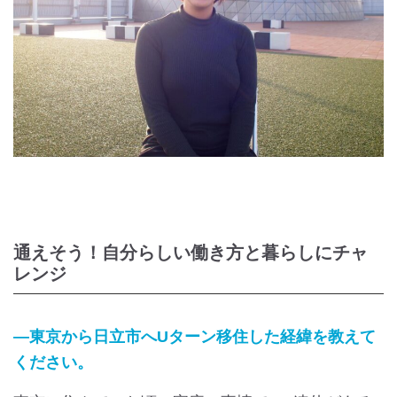
通えそう！自分らしい働き方と暮らしにチャ
レンジ
―東京から日立市へUターン移住した経緯を教えて
ください。