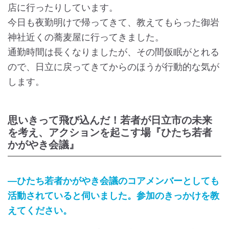
店に行ったりしています。
今日も夜勤明けで帰ってきて、教えてもらった御岩
神社近くの蕎麦屋に行ってきました。
通勤時間は長くなりましたが、その間仮眠がとれる
ので、日立に戻ってきてからのほうが行動的な気が
します。
思いきって飛び込んだ！若者が日立市の未来
を考え、アクションを起こす場『ひたち若者
かがやき会議』
―ひたち若者かがやき会議のコアメンバーとしても
活動されていると伺いました。参加のきっかけを教
えてください。