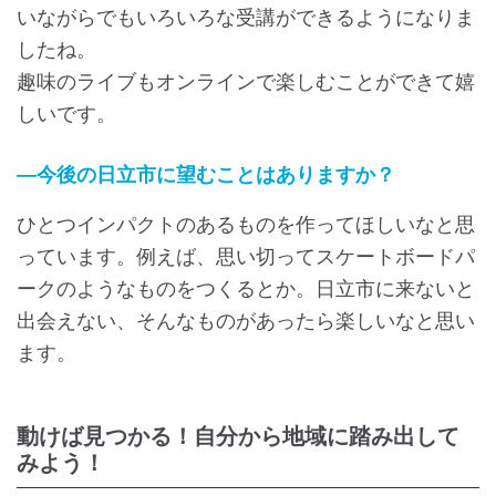
いながらでもいろいろな受講ができるようになりま
したね。
趣味のライブもオンラインで楽しむことができて嬉
しいです。
―今後の日立市に望むことはありますか？
ひとつインパクトのあるものを作ってほしいなと思
っています。例えば、思い切ってスケートボードパ
ークのようなものをつくるとか。日立市に来ないと
出会えない、そんなものがあったら楽しいなと思い
ます。
動けば見つかる！自分から地域に踏み出して
みよう！