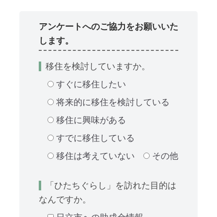
アンケートへのご協力をお願いいた
します。
移住を検討していますか。
すぐに移住したい
将来的に移住を検討している
移住に興味がある
すでに移住している
移住は考えていない
その他
「ひたちぐらし」を訪れた目的は
なんですか。