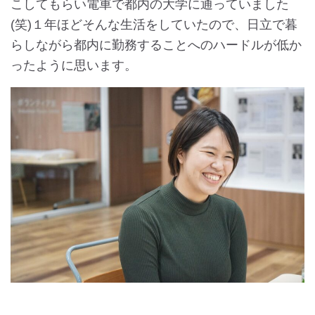
こしてもらい電車で都内の大学に通っていました
(笑)１年ほどそんな生活をしていたので、日立で暮
らしながら都内に勤務することへのハードルが低か
ったように思います。