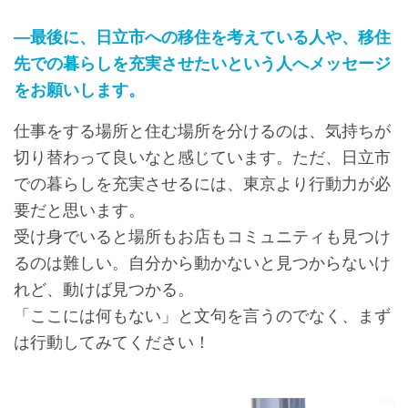
―最後に、日立市への移住を考えている人や、移住
先での暮らしを充実させたいという人へメッセージ
をお願いします。
仕事をする場所と住む場所を分けるのは、気持ちが
切り替わって良いなと感じています。ただ、日立市
での暮らしを充実させるには、東京より行動力が必
要だと思います。
受け身でいると場所もお店もコミュニティも見つけ
るのは難しい。自分から動かないと見つからないけ
れど、動けば見つかる。
「ここには何もない」と文句を言うのでなく、まず
は行動してみてください！