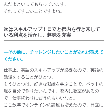
んだよといってもらっています。
それってすごいことですよね。
次はスキルアップ！日立と都内を行き来して
いる利点を活かし、趣味を充実
―その他に、チャレンジしたいことがあれば教えて
ください。
仕事上、英語のスキルアップが必要なので、英語の
勉強をすることがひとつ。
もうひとつは、好きな裁縫を学ぶことで、ペットの
服を自分で作りたいんです。都内に教室があるの
で、仕事終わりに習うのもいいなと。
ここ数年でオンラインの講座も増えたので、日立に